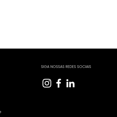
SIGA NOSSAS REDES SOCIAIS
e