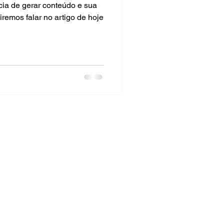
cia de gerar conteúdo e sua
iremos falar no artigo de hoje