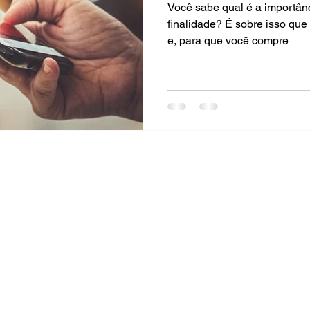
Você sabe qual é a importân
finalidade? É sobre isso que 
e, para que você compre