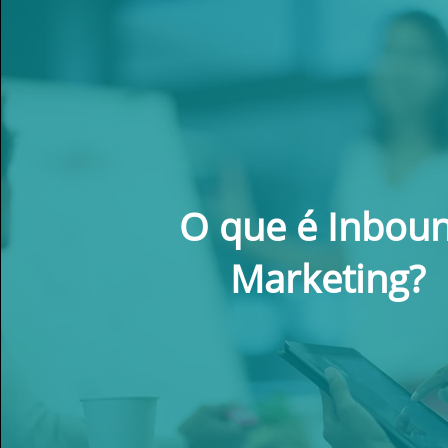
O que é Inbou
Marketing?