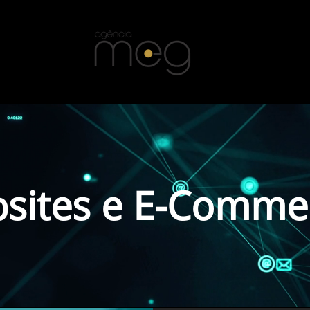
sites e E-Comme