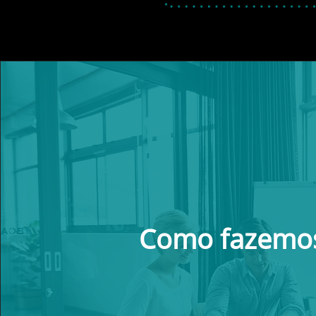
Como fazemo