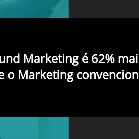
und Marketing é 62% mai
e o Marketing convenciona