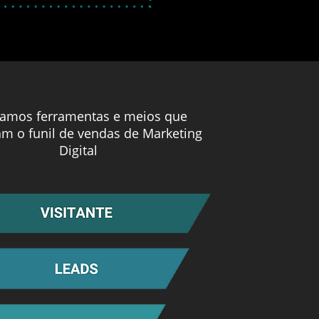
izamos ferramentas e meios que
m o funil de vendas de Marketing
Digital