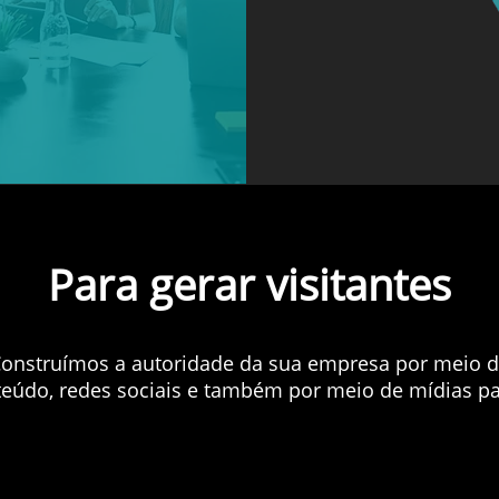
Para gerar visitantes
onstruímos a autoridade da sua empresa por meio 
eúdo, redes sociais e também por meio de mídias p