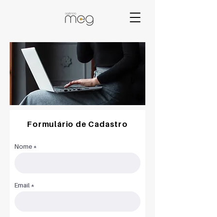
Formulário de Cadastro
Nome
Email