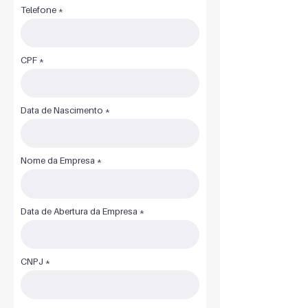
Telefone
CPF
Data de Nascimento
Nome da Empresa
Data de Abertura da Empresa
CNPJ