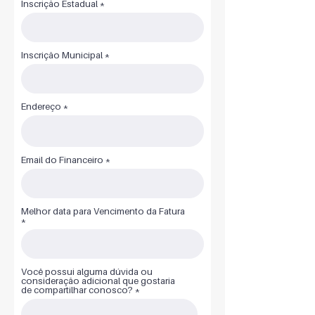
Inscrição Estadual
Inscrição Municipal
Endereço
Email do Financeiro
Melhor data para Vencimento da Fatura
Você possui alguma dúvida ou
consideração adicional que gostaria
de compartilhar conosco?